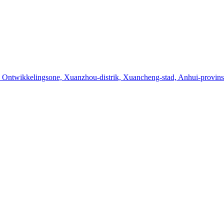
 Ontwikkelingsone, Xuanzhou-distrik, Xuancheng-stad, Anhui-provins