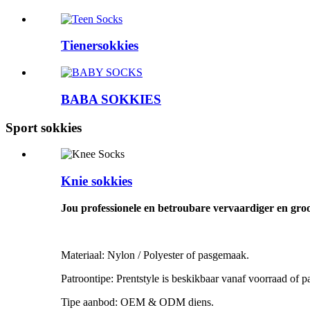
Tienersokkies
BABA SOKKIES
Sport sokkies
Knie sokkies
Jou professionele en betroubare vervaardiger en gro
Materiaal: Nylon / Polyester of pasgemaak.
Patroontipe: Prentstyle is beskikbaar vanaf voorraad of 
Tipe aanbod: OEM & ODM diens.